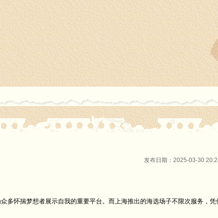
发布日期：2025-03-30 20
为众多怀揣梦想者展示自我的重要平台。而上海推出的海选场子不限次服务，凭