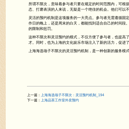
所谓不限次，意味着参与者只要在规定的时间范围内，可根
态、打磨表演的人来说，无疑是一个绝佳的机会。他们可以
灵活的预约机制是这项服务的一大亮点。参与者无需遵循固
作日的晚上，还是周末的白天，都能找到适合自己的时间段
的限制和惩罚。
这种不限次和灵活预约的模式，不仅方便了参与者，也提高
才。同时，也为上海的文化娱乐市场注入了新的活力，促进
上海海选场子不限次的灵活预约机制，是一种创新的服务模
上一篇：
上海海选场子不限次：灵活预约机制_194
下一篇：
上海品茶工作室外卖预约