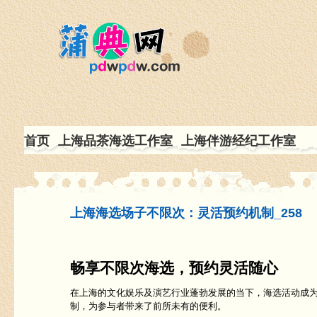
首页
上海品茶海选工作室
上海伴游经纪工作室
上海海选场子不限次：灵活预约机制_258
畅享不限次海选，预约灵活随心
在上海的文化娱乐及演艺行业蓬勃发展的当下，海选活动成
制，为参与者带来了前所未有的便利。