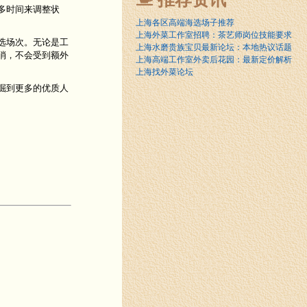
多时间来调整状
上海各区高端海选场子推荐
上海外菜工作室招聘：茶艺师岗位技能要求
选场次。无论是工
上海水磨贵族宝贝最新论坛：本地热议话题
消，不会受到额外
上海高端工作室外卖后花园：最新定价解析
上海找外菜论坛
掘到更多的优质人